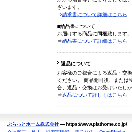
ざいます。
⇒
請求書について詳細はこちら
■納品書について
お届けする商品に同梱致します
⇒
納品書について詳細はこちら
返品について
お客様のご都合による返品・交
ください。 商品開封後、または
合、返品・交換はお受けいたし
⇒
返品について詳しくはこちら
ぷらっとホーム株式会社
—
https://www.plathome.co.jp/