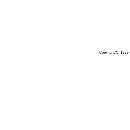
Copyright(C) 1999-2