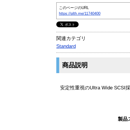
このページのURL
https://plth.me/11740400
関連カテゴリ
Standard
商品説明
安定性重視のUltra Wide SCSI採
製品