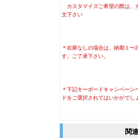
カスタマイズご希望の際は、カ
文下さい
＊在庫なしの場合は、納期１〜
す。ご了承下さい。
＊下記キーボードキャンペーン
ドをご選択されてはいかがでし
関