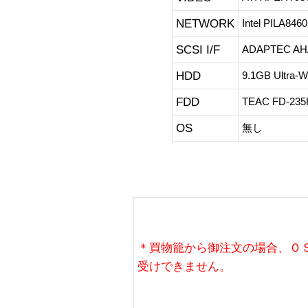
NETWORK
Intel PILA846
SCSI I/F
ADAPTEC AH
HDD
9.1GB Ultra-
FDD
TEAC FD-235
OS
無し
＊買物籠から御注文の場合、Ｏ
受けできません。