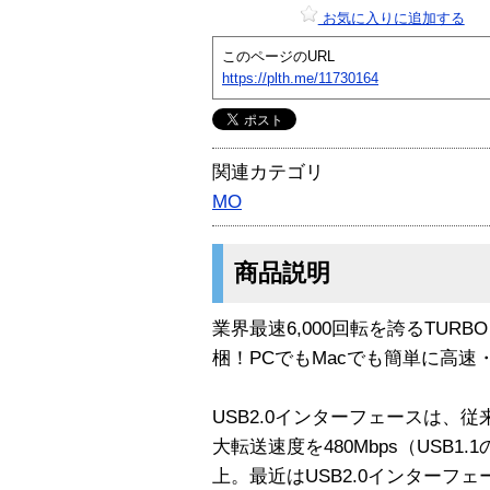
お気に入りに追加する
このページのURL
https://plth.me/11730164
関連カテゴリ
MO
商品説明
業界最速6,000回転を誇るTURBO
梱！PCでもMacでも簡単に高速
USB2.0インターフェースは、従
大転送速度を480Mbps（USB1.
上。最近はUSB2.0インターフェ