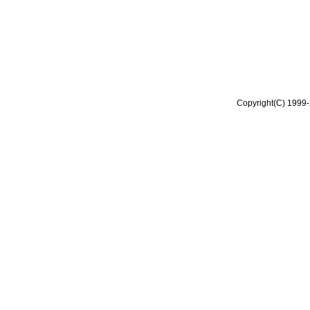
Copyright(C) 1999-2