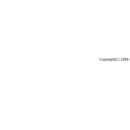
Copyright(C) 1999-2