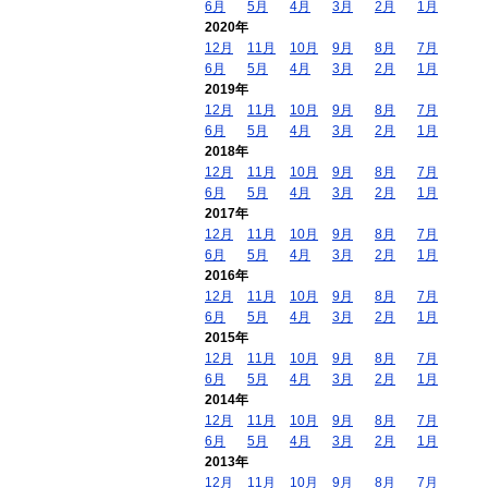
6月
5月
4月
3月
2月
1月
2020年
12月
11月
10月
9月
8月
7月
6月
5月
4月
3月
2月
1月
2019年
12月
11月
10月
9月
8月
7月
6月
5月
4月
3月
2月
1月
2018年
12月
11月
10月
9月
8月
7月
6月
5月
4月
3月
2月
1月
2017年
12月
11月
10月
9月
8月
7月
6月
5月
4月
3月
2月
1月
2016年
12月
11月
10月
9月
8月
7月
6月
5月
4月
3月
2月
1月
2015年
12月
11月
10月
9月
8月
7月
6月
5月
4月
3月
2月
1月
2014年
12月
11月
10月
9月
8月
7月
6月
5月
4月
3月
2月
1月
2013年
12月
11月
10月
9月
8月
7月