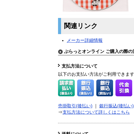
関連リンク
メーカー詳細情報
ぷらっとオンライン ご購入の際の
支払方法について
以下のお支払い方法がご利用できま
売掛取引(後払い)
｜
銀行振込(後払い)
⇒
支払方法について詳しくはこちら