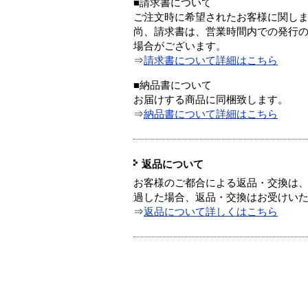
■請求書について
ご注文時に希望されたお客様に関し
尚、請求書は、営業時間内での発行
場合がございます。
⇒
請求書について詳細はこちら
■納品書について
お届けする商品に同梱致します。
⇒
納品書について詳細はこちら
返品について
お客様のご都合による返品・交換は、
過した場合、返品・交換はお受けい
⇒
返品について詳しくはこちら