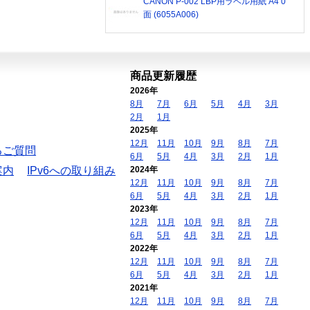
CANON P-002 LBP用ラベル用紙 A4 0
面 (6055A006)
商品更新履歴
2026年
8月
7月
6月
5月
4月
3月
2月
1月
2025年
12月
11月
10月
9月
8月
7月
るご質問
6月
5月
4月
3月
2月
1月
案内
IPv6への取り組み
2024年
12月
11月
10月
9月
8月
7月
6月
5月
4月
3月
2月
1月
2023年
12月
11月
10月
9月
8月
7月
6月
5月
4月
3月
2月
1月
2022年
12月
11月
10月
9月
8月
7月
6月
5月
4月
3月
2月
1月
2021年
12月
11月
10月
9月
8月
7月