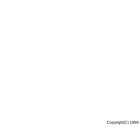
Copyright(C) 1999-2