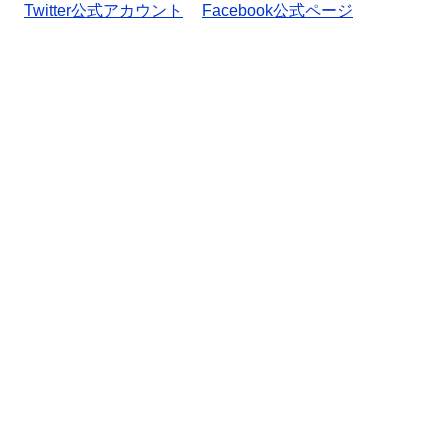
Twitter公式アカウント
Facebook公式ページ