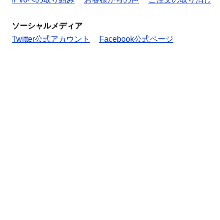
ソーシャルメディア
Twitter公式アカウント
Facebook公式ページ