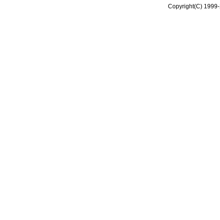
Copyright(C) 1999-2