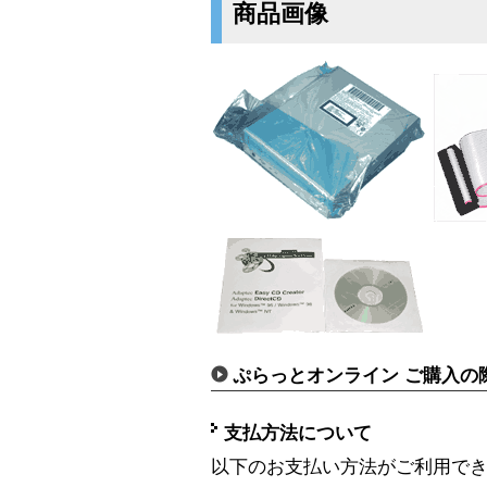
商品画像
ぷらっとオンライン ご購入の
支払方法について
以下のお支払い方法がご利用で