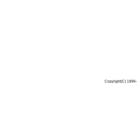
Copyright(C) 1999-2