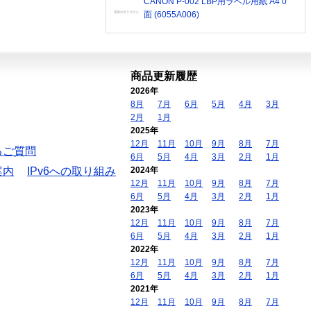
CANON P-002 LBP用ラベル用紙 A4 0
面 (6055A006)
商品更新履歴
2026年
8月
7月
6月
5月
4月
3月
2月
1月
2025年
12月
11月
10月
9月
8月
7月
るご質問
6月
5月
4月
3月
2月
1月
案内
IPv6への取り組み
2024年
12月
11月
10月
9月
8月
7月
6月
5月
4月
3月
2月
1月
2023年
12月
11月
10月
9月
8月
7月
6月
5月
4月
3月
2月
1月
2022年
12月
11月
10月
9月
8月
7月
6月
5月
4月
3月
2月
1月
2021年
12月
11月
10月
9月
8月
7月