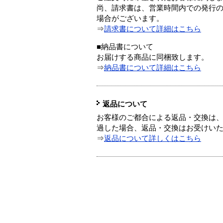
尚、請求書は、営業時間内での発行
場合がございます。
⇒
請求書について詳細はこちら
■納品書について
お届けする商品に同梱致します。
⇒
納品書について詳細はこちら
返品について
お客様のご都合による返品・交換は、
過した場合、返品・交換はお受けい
⇒
返品について詳しくはこちら