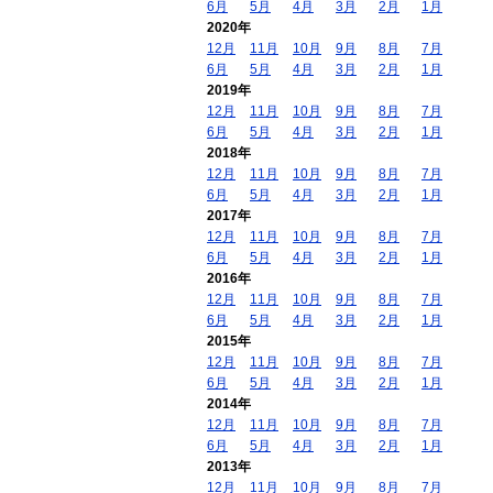
6月
5月
4月
3月
2月
1月
2020年
12月
11月
10月
9月
8月
7月
6月
5月
4月
3月
2月
1月
2019年
12月
11月
10月
9月
8月
7月
6月
5月
4月
3月
2月
1月
2018年
12月
11月
10月
9月
8月
7月
6月
5月
4月
3月
2月
1月
2017年
12月
11月
10月
9月
8月
7月
6月
5月
4月
3月
2月
1月
2016年
12月
11月
10月
9月
8月
7月
6月
5月
4月
3月
2月
1月
2015年
12月
11月
10月
9月
8月
7月
6月
5月
4月
3月
2月
1月
2014年
12月
11月
10月
9月
8月
7月
6月
5月
4月
3月
2月
1月
2013年
12月
11月
10月
9月
8月
7月