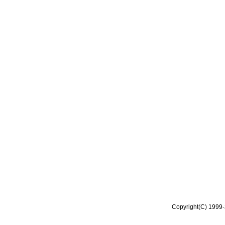
Copyright(C) 1999-2