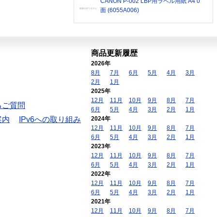
CANON P-002 LBP用ラベル用紙 A4 0
面 (6055A006)
商品更新履歴
2026年
8月
7月
6月
5月
4月
3月
2月
1月
2025年
12月
11月
10月
9月
8月
7月
るご質問
6月
5月
4月
3月
2月
1月
案内
IPv6への取り組み
2024年
12月
11月
10月
9月
8月
7月
6月
5月
4月
3月
2月
1月
2023年
12月
11月
10月
9月
8月
7月
6月
5月
4月
3月
2月
1月
2022年
12月
11月
10月
9月
8月
7月
6月
5月
4月
3月
2月
1月
2021年
12月
11月
10月
9月
8月
7月