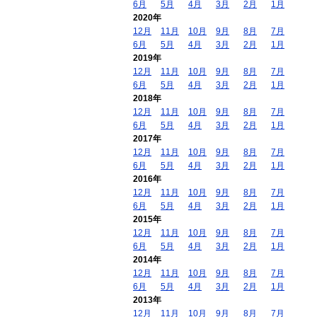
6月
5月
4月
3月
2月
1月
2020年
12月
11月
10月
9月
8月
7月
6月
5月
4月
3月
2月
1月
2019年
12月
11月
10月
9月
8月
7月
6月
5月
4月
3月
2月
1月
2018年
12月
11月
10月
9月
8月
7月
6月
5月
4月
3月
2月
1月
2017年
12月
11月
10月
9月
8月
7月
6月
5月
4月
3月
2月
1月
2016年
12月
11月
10月
9月
8月
7月
6月
5月
4月
3月
2月
1月
2015年
12月
11月
10月
9月
8月
7月
6月
5月
4月
3月
2月
1月
2014年
12月
11月
10月
9月
8月
7月
6月
5月
4月
3月
2月
1月
2013年
12月
11月
10月
9月
8月
7月