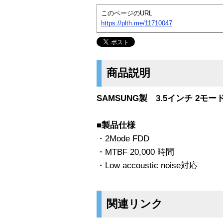
このページのURL
https://plth.me/11710047
商品説明
SAMSUNG製 3.5インチ 2モード
■製品仕様
・2Mode FDD
・MTBF 20,000 時間
・Low accoustic noise対応
関連リンク