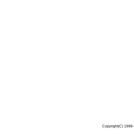
Copyright(C) 1999-2