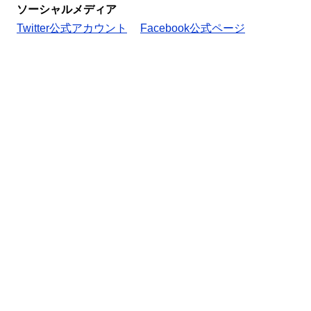
ソーシャルメディア
Twitter公式アカウント
Facebook公式ページ