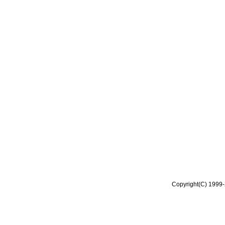
Copyright(C) 1999-2