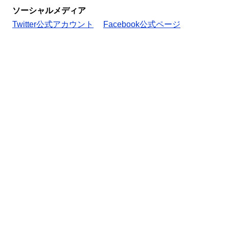
ソーシャルメディア
Twitter公式アカウント
Facebook公式ページ