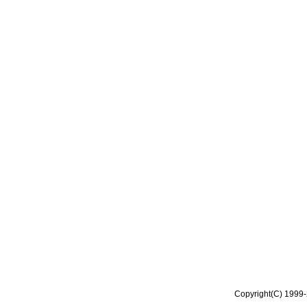
Copyright(C) 1999-2