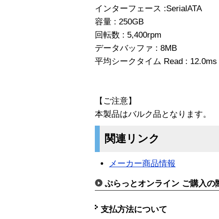
インターフェース :SerialATA
容量 : 250GB
回転数 : 5,400rpm
データバッファ : 8MB
平均シークタイム Read : 12.0ms
【ご注意】
本製品はバルク品となります。
関連リンク
メーカー商品情報
ぷらっとオンライン ご購入の
支払方法について