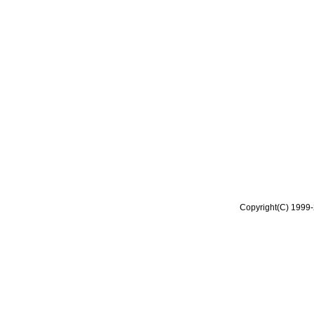
Copyright(C) 1999-2