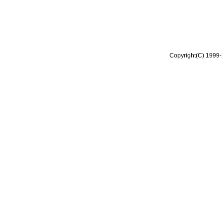
Copyright(C) 1999-2