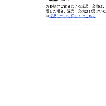
お客様のご都合による返品・交換は、
過した場合、返品・交換はお受けい
⇒
返品について詳しくはこちら