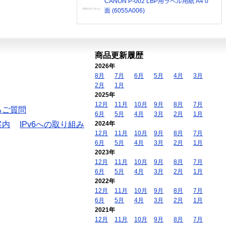
CANON P-002 LBP用ラベル用紙 A4 0
面 (6055A006)
商品更新履歴
2026年
8月
7月
6月
5月
4月
3月
2月
1月
2025年
12月
11月
10月
9月
8月
7月
るご質問
6月
5月
4月
3月
2月
1月
案内
IPv6への取り組み
2024年
12月
11月
10月
9月
8月
7月
6月
5月
4月
3月
2月
1月
2023年
12月
11月
10月
9月
8月
7月
6月
5月
4月
3月
2月
1月
2022年
12月
11月
10月
9月
8月
7月
6月
5月
4月
3月
2月
1月
2021年
12月
11月
10月
9月
8月
7月