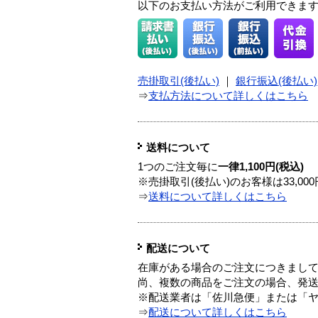
以下のお支払い方法がご利用できま
売掛取引(後払い)
｜
銀行振込(後払い)
⇒
支払方法について詳しくはこちら
送料について
1つのご注文毎に
一律1,100円(税込)
※売掛取引(後払い)のお客様は33,0
⇒
送料について詳しくはこちら
配送について
在庫がある場合のご注文につきまし
尚、複数の商品をご注文の場合、発
※配送業者は「佐川急便」または「
⇒
配送について詳しくはこちら