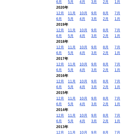
6月
5月
4月
3月
2月
1月
2020年
12月
11月
10月
9月
8月
7月
6月
5月
4月
3月
2月
1月
2019年
12月
11月
10月
9月
8月
7月
6月
5月
4月
3月
2月
1月
2018年
12月
11月
10月
9月
8月
7月
6月
5月
4月
3月
2月
1月
2017年
12月
11月
10月
9月
8月
7月
6月
5月
4月
3月
2月
1月
2016年
12月
11月
10月
9月
8月
7月
6月
5月
4月
3月
2月
1月
2015年
12月
11月
10月
9月
8月
7月
6月
5月
4月
3月
2月
1月
2014年
12月
11月
10月
9月
8月
7月
6月
5月
4月
3月
2月
1月
2013年
12月
11月
10月
9月
8月
7月