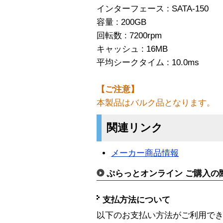
インターフェース : SATA-150
容量 : 200GB
回転数 : 7200rpm
キャッシュ : 16MB
平均シークタイム : 10.0ms
【ご注意】
本製品はバルク品となります。
関連リンク
メーカー商品情報
ぷらっとオンライン ご購入の
支払方法について
以下のお支払い方法がご利用で