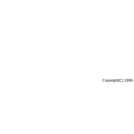
Copyright(C) 1999-2