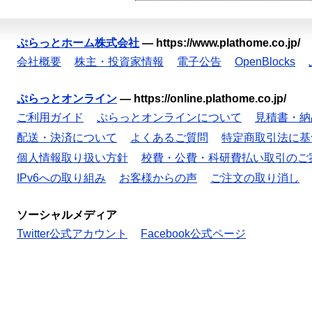
ぷらっとホーム株式会社
—
https://www.plathome.co.jp/
会社概要
株主・投資家情報
電子公告
OpenBlocks
ぷらっとオンライン
—
https://online.plathome.co.jp/
ご利用ガイド
ぷらっとオンラインについて
見積書・納
配送・決済について
よくあるご質問
特定商取引法に基
個人情報取り扱い方針
校費・公費・科研費払い取引のご
IPv6への取り組み
お客様からの声
ご注文の取り消し
ソーシャルメディア
Twitter公式アカウント
Facebook公式ページ