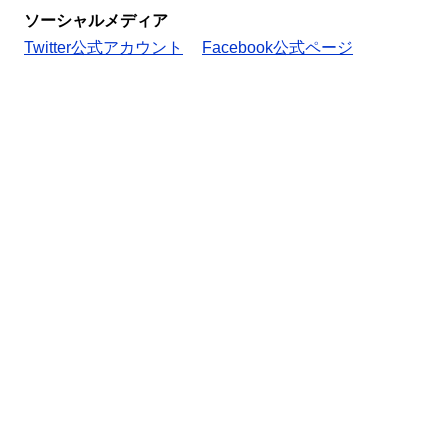
ソーシャルメディア
Twitter公式アカウント
Facebook公式ページ