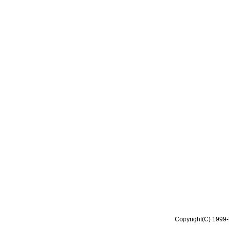
Copyright(C) 1999-2