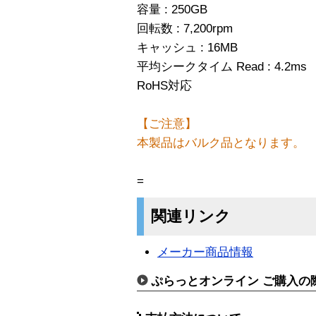
容量 : 250GB
回転数 : 7,200rpm
キャッシュ : 16MB
平均シークタイム Read : 4.2ms
RoHS対応
【ご注意】
本製品はバルク品となります。
=
関連リンク
メーカー商品情報
ぷらっとオンライン ご購入の