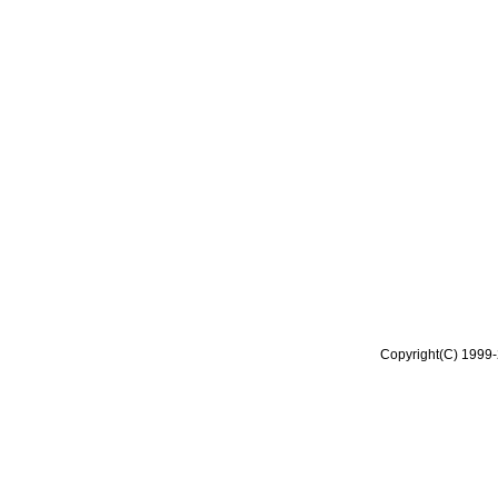
Copyright(C) 1999-2