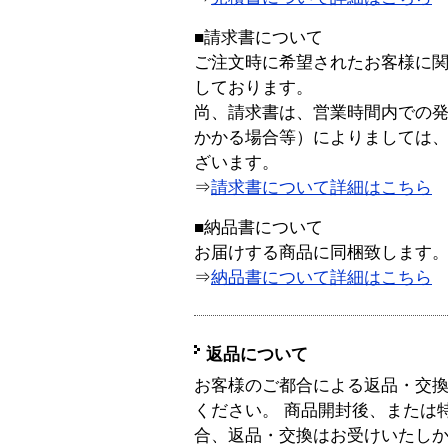
■請求書について
ご注文時に希望されたお客様に
しております。
尚、請求書は、営業時間内での
かかる場合等）によりましては
ざいます。
⇒
請求書について詳細はこちら
■納品書について
お届けする商品に同梱致します
⇒
納品書について詳細はこちら
返品について
お客様のご都合による返品・交
ください。 商品開封後、または
合、返品・交換はお受けいたし