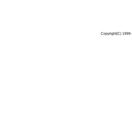
Copyright(C) 1999-2