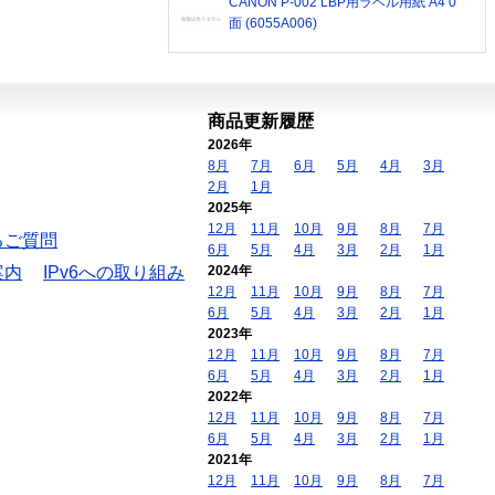
CANON P-002 LBP用ラベル用紙 A4 0
面 (6055A006)
商品更新履歴
2026年
8月
7月
6月
5月
4月
3月
2月
1月
2025年
12月
11月
10月
9月
8月
7月
るご質問
6月
5月
4月
3月
2月
1月
案内
IPv6への取り組み
2024年
12月
11月
10月
9月
8月
7月
6月
5月
4月
3月
2月
1月
2023年
12月
11月
10月
9月
8月
7月
6月
5月
4月
3月
2月
1月
2022年
12月
11月
10月
9月
8月
7月
6月
5月
4月
3月
2月
1月
2021年
12月
11月
10月
9月
8月
7月