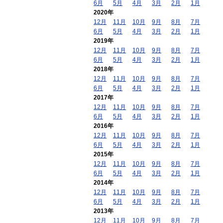
6月
5月
4月
3月
2月
1月
2020年
12月
11月
10月
9月
8月
7月
6月
5月
4月
3月
2月
1月
2019年
12月
11月
10月
9月
8月
7月
6月
5月
4月
3月
2月
1月
2018年
12月
11月
10月
9月
8月
7月
6月
5月
4月
3月
2月
1月
2017年
12月
11月
10月
9月
8月
7月
6月
5月
4月
3月
2月
1月
2016年
12月
11月
10月
9月
8月
7月
6月
5月
4月
3月
2月
1月
2015年
12月
11月
10月
9月
8月
7月
6月
5月
4月
3月
2月
1月
2014年
12月
11月
10月
9月
8月
7月
6月
5月
4月
3月
2月
1月
2013年
12月
11月
10月
9月
8月
7月