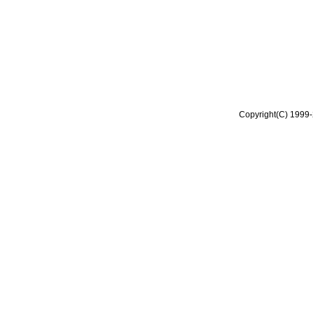
Copyright(C) 1999-2