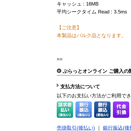
キャッシュ : 16MB
平均シークタイム Read : 3.5ms
【ご注意】
本製品はバルク品となります。
==
ぷらっとオンライン ご購入の
支払方法について
以下のお支払い方法がご利用で
売掛取引(後払い)
｜
銀行振込(後