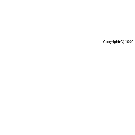
Copyright(C) 1999-2