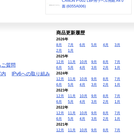
CANON P-002 LBP用ラベル用紙 A4 0
面 (6055A006)
商品更新履歴
2026年
8月
7月
6月
5月
4月
3月
2月
1月
2025年
12月
11月
10月
9月
8月
7月
るご質問
6月
5月
4月
3月
2月
1月
案内
IPv6への取り組み
2024年
12月
11月
10月
9月
8月
7月
6月
5月
4月
3月
2月
1月
2023年
12月
11月
10月
9月
8月
7月
6月
5月
4月
3月
2月
1月
2022年
12月
11月
10月
9月
8月
7月
6月
5月
4月
3月
2月
1月
2021年
12月
11月
10月
9月
8月
7月