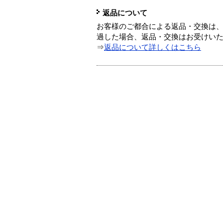
返品について
お客様のご都合による返品・交換は、
過した場合、返品・交換はお受けい
⇒
返品について詳しくはこちら