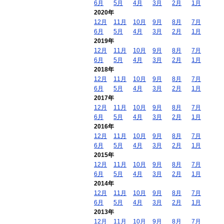
6月
5月
4月
3月
2月
1月
2020年
12月
11月
10月
9月
8月
7月
6月
5月
4月
3月
2月
1月
2019年
12月
11月
10月
9月
8月
7月
6月
5月
4月
3月
2月
1月
2018年
12月
11月
10月
9月
8月
7月
6月
5月
4月
3月
2月
1月
2017年
12月
11月
10月
9月
8月
7月
6月
5月
4月
3月
2月
1月
2016年
12月
11月
10月
9月
8月
7月
6月
5月
4月
3月
2月
1月
2015年
12月
11月
10月
9月
8月
7月
6月
5月
4月
3月
2月
1月
2014年
12月
11月
10月
9月
8月
7月
6月
5月
4月
3月
2月
1月
2013年
12月
11月
10月
9月
8月
7月