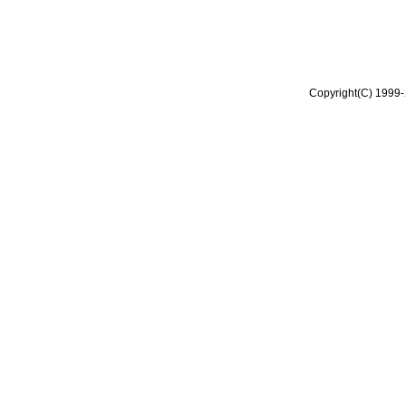
Copyright(C) 1999-2