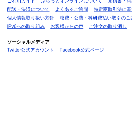
ご利用ガイド
ぷらっとオンラインについて
見積書・納
配送・決済について
よくあるご質問
特定商取引法に基
個人情報取り扱い方針
校費・公費・科研費払い取引のご
IPv6への取り組み
お客様からの声
ご注文の取り消し
ソーシャルメディア
Twitter公式アカウント
Facebook公式ページ