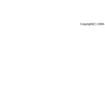
Copyright(C) 1999-2