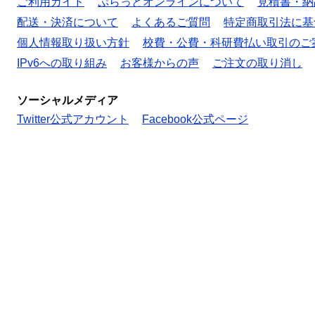
ご利用ガイド
ぷらっとオンラインについて
見積書・納
配送・決済について
よくあるご質問
特定商取引法に基
個人情報取り扱い方針
校費・公費・科研費払い取引のご
IPv6への取り組み
お客様からの声
ご注文の取り消し
ソーシャルメディア
Twitter公式アカウント
Facebook公式ページ