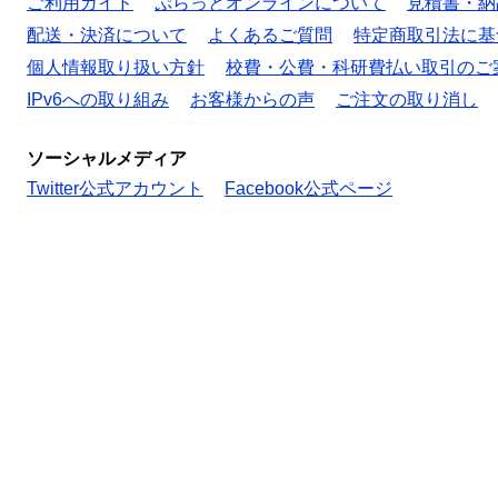
ご利用ガイド
ぷらっとオンラインについて
見積書・納
配送・決済について
よくあるご質問
特定商取引法に基
個人情報取り扱い方針
校費・公費・科研費払い取引のご
IPv6への取り組み
お客様からの声
ご注文の取り消し
ソーシャルメディア
Twitter公式アカウント
Facebook公式ページ