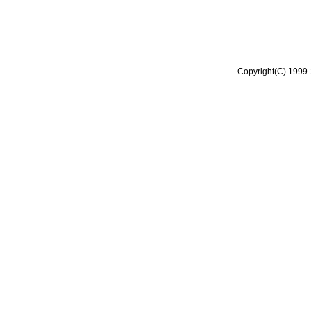
Copyright(C) 1999-2