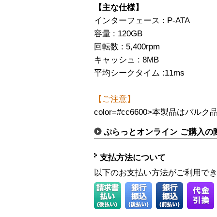
【主な仕様】
インターフェース : P-ATA
容量 : 120GB
回転数 : 5,400rpm
キャッシュ : 8MB
平均シークタイム :11ms
【ご注意】
color=#cc6600>本製品はバ
ぷらっとオンライン ご購入の
支払方法について
以下のお支払い方法がご利用で