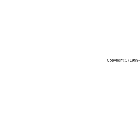
Copyright(C) 1999-2