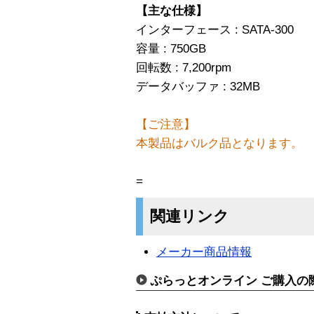
【主な仕様】
インターフェース : SATA-300
容量 : 750GB
回転数 : 7,200rpm
データバッファ : 32MB
【ご注意】
本製品はバルク品となります。
=
関連リンク
メーカー商品情報
ぷらっとオンライン ご購入の