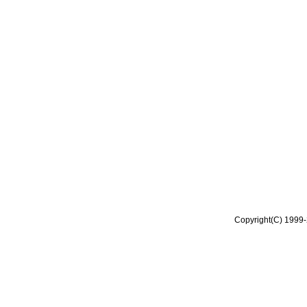
Copyright(C) 1999-2