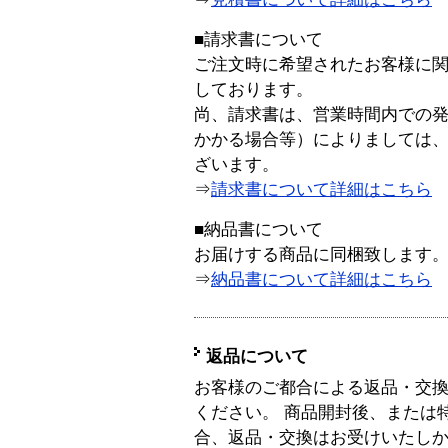
■請求書について
ご注文時に希望されたお客様に
しております。
尚、請求書は、営業時間内での
かかる場合等）によりましては
ざいます。
⇒
請求書について詳細はこちら
■納品書について
お届けする商品に同梱致します
⇒
納品書について詳細はこちら
返品について
お客様のご都合による返品・交
ください。 商品開封後、または
合、返品・交換はお受けいたし