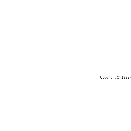
Copyright(C) 1999-2