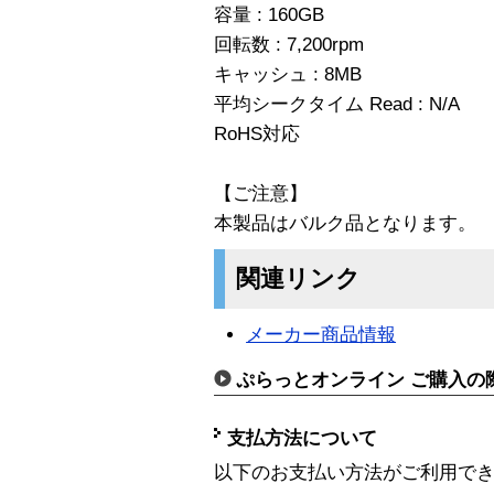
容量 : 160GB
回転数 : 7,200rpm
キャッシュ : 8MB
平均シークタイム Read : N/A
RoHS対応
【ご注意】
本製品はバルク品となります。
関連リンク
メーカー商品情報
ぷらっとオンライン ご購入の
支払方法について
以下のお支払い方法がご利用で