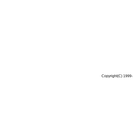
Copyright(C) 1999-2