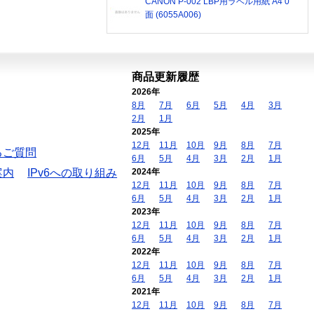
CANON P-002 LBP用ラベル用紙 A4 0
面 (6055A006)
商品更新履歴
2026年
8月
7月
6月
5月
4月
3月
2月
1月
2025年
12月
11月
10月
9月
8月
7月
るご質問
6月
5月
4月
3月
2月
1月
案内
IPv6への取り組み
2024年
12月
11月
10月
9月
8月
7月
6月
5月
4月
3月
2月
1月
2023年
12月
11月
10月
9月
8月
7月
6月
5月
4月
3月
2月
1月
2022年
12月
11月
10月
9月
8月
7月
6月
5月
4月
3月
2月
1月
2021年
12月
11月
10月
9月
8月
7月