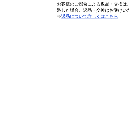
お客様のご都合による返品・交換は、
過した場合、返品・交換はお受けい
⇒
返品について詳しくはこちら