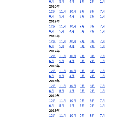
6月
5月
4月
3月
2月
1月
2020年
12月
11月
10月
9月
8月
7月
6月
5月
4月
3月
2月
1月
2019年
12月
11月
10月
9月
8月
7月
6月
5月
4月
3月
2月
1月
2018年
12月
11月
10月
9月
8月
7月
6月
5月
4月
3月
2月
1月
2017年
12月
11月
10月
9月
8月
7月
6月
5月
4月
3月
2月
1月
2016年
12月
11月
10月
9月
8月
7月
6月
5月
4月
3月
2月
1月
2015年
12月
11月
10月
9月
8月
7月
6月
5月
4月
3月
2月
1月
2014年
12月
11月
10月
9月
8月
7月
6月
5月
4月
3月
2月
1月
2013年
12月
11月
10月
9月
8月
7月