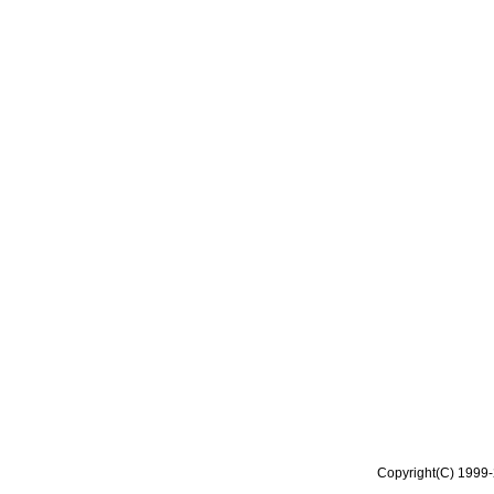
Copyright(C) 1999-2