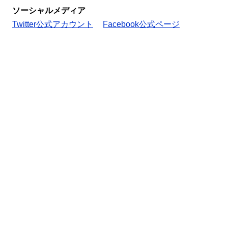
ソーシャルメディア
Twitter公式アカウント
Facebook公式ページ