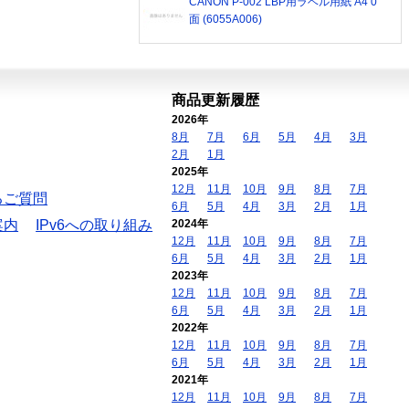
CANON P-002 LBP用ラベル用紙 A4 0
面 (6055A006)
商品更新履歴
2026年
8月
7月
6月
5月
4月
3月
2月
1月
2025年
12月
11月
10月
9月
8月
7月
るご質問
6月
5月
4月
3月
2月
1月
案内
IPv6への取り組み
2024年
12月
11月
10月
9月
8月
7月
6月
5月
4月
3月
2月
1月
2023年
12月
11月
10月
9月
8月
7月
6月
5月
4月
3月
2月
1月
2022年
12月
11月
10月
9月
8月
7月
6月
5月
4月
3月
2月
1月
2021年
12月
11月
10月
9月
8月
7月