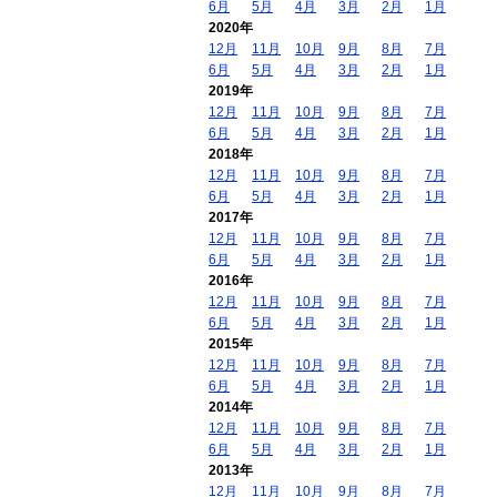
6月
5月
4月
3月
2月
1月
2020年
12月
11月
10月
9月
8月
7月
6月
5月
4月
3月
2月
1月
2019年
12月
11月
10月
9月
8月
7月
6月
5月
4月
3月
2月
1月
2018年
12月
11月
10月
9月
8月
7月
6月
5月
4月
3月
2月
1月
2017年
12月
11月
10月
9月
8月
7月
6月
5月
4月
3月
2月
1月
2016年
12月
11月
10月
9月
8月
7月
6月
5月
4月
3月
2月
1月
2015年
12月
11月
10月
9月
8月
7月
6月
5月
4月
3月
2月
1月
2014年
12月
11月
10月
9月
8月
7月
6月
5月
4月
3月
2月
1月
2013年
12月
11月
10月
9月
8月
7月