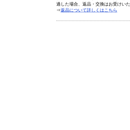
過した場合、返品・交換はお受けい
⇒
返品について詳しくはこちら