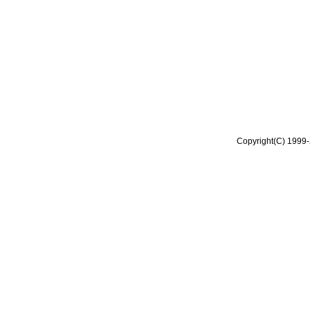
Copyright(C) 1999-2