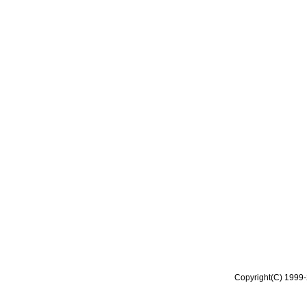
Copyright(C) 1999-2