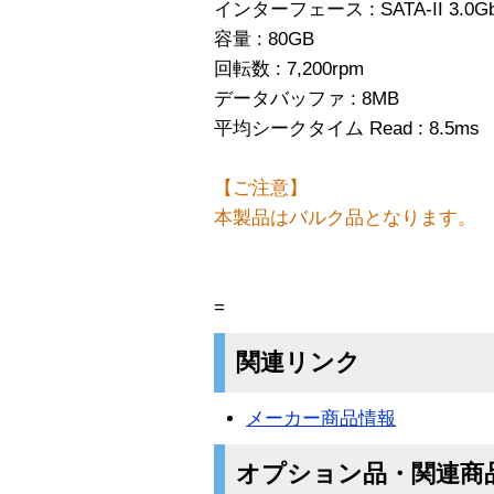
インターフェース : SATA-II 3.0Gb
容量 : 80GB
回転数 : 7,200rpm
データバッファ : 8MB
平均シークタイム Read : 8.5ms
【ご注意】
本製品はバルク品となります。
=
関連リンク
メーカー商品情報
オプション品・関連商