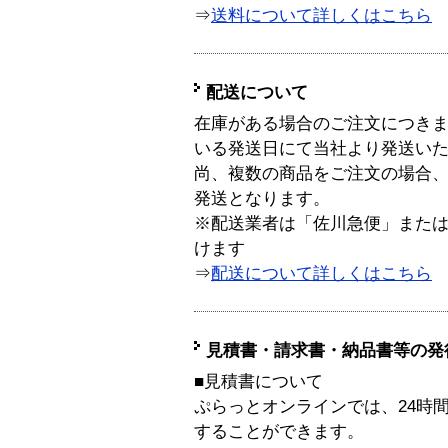
⇒
送料について詳しくはこちら
配送について
在庫がある場合のご注文につき
いる発送日にて当社より発送い
尚、複数の商品をご注文の場合
発送となります。
※配送業者は「佐川急便」また
けます
⇒
配送について詳しくはこちら
見積書・請求書・納品書等の発
■見積書について
ぷらっとオンラインでは、24時
することができます。