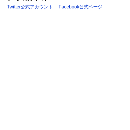
Twitter公式アカウント
Facebook公式ページ