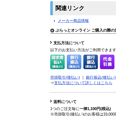
関連リンク
メーカー商品情報
ぷらっとオンライン ご購入の際の
支払方法について
以下のお支払い方法がご利用できま
売掛取引(後払い)
｜
銀行振込(後払い)
⇒
支払方法について詳しくはこちら
送料について
1つのご注文毎に
一律1,100円(税込)
※売掛取引(後払い)のお客様は33,0