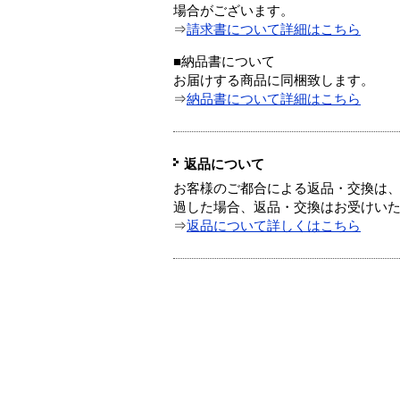
場合がございます。
⇒
請求書について詳細はこちら
■納品書について
お届けする商品に同梱致します。
⇒
納品書について詳細はこちら
返品について
お客様のご都合による返品・交換は、
過した場合、返品・交換はお受けい
⇒
返品について詳しくはこちら