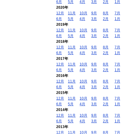
6月
5月
4月
3月
2月
1月
2020年
12月
11月
10月
9月
8月
7月
6月
5月
4月
3月
2月
1月
2019年
12月
11月
10月
9月
8月
7月
6月
5月
4月
3月
2月
1月
2018年
12月
11月
10月
9月
8月
7月
6月
5月
4月
3月
2月
1月
2017年
12月
11月
10月
9月
8月
7月
6月
5月
4月
3月
2月
1月
2016年
12月
11月
10月
9月
8月
7月
6月
5月
4月
3月
2月
1月
2015年
12月
11月
10月
9月
8月
7月
6月
5月
4月
3月
2月
1月
2014年
12月
11月
10月
9月
8月
7月
6月
5月
4月
3月
2月
1月
2013年
12月
11月
10月
9月
8月
7月