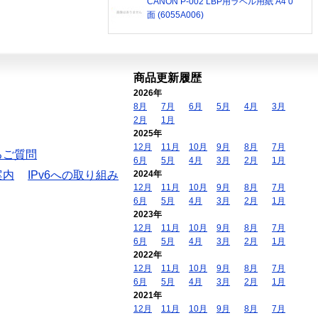
CANON P-002 LBP用ラベル用紙 A4 0
面 (6055A006)
商品更新履歴
2026年
8月
7月
6月
5月
4月
3月
2月
1月
2025年
12月
11月
10月
9月
8月
7月
るご質問
6月
5月
4月
3月
2月
1月
案内
IPv6への取り組み
2024年
12月
11月
10月
9月
8月
7月
6月
5月
4月
3月
2月
1月
2023年
12月
11月
10月
9月
8月
7月
6月
5月
4月
3月
2月
1月
2022年
12月
11月
10月
9月
8月
7月
6月
5月
4月
3月
2月
1月
2021年
12月
11月
10月
9月
8月
7月