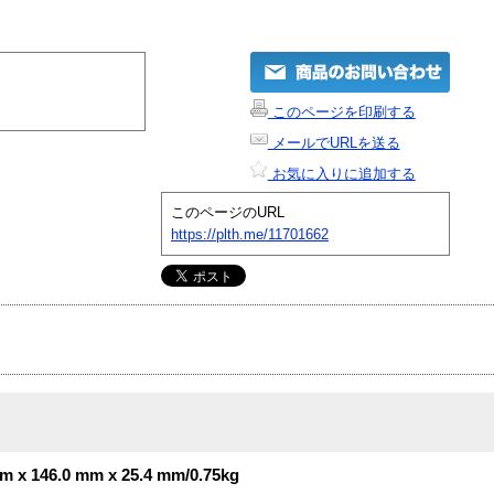
このページを印刷する
メールでURLを送る
お気に入りに追加する
このページのURL
https://plth.me/11701662
mm x 146.0 mm x 25.4 mm/0.75kg