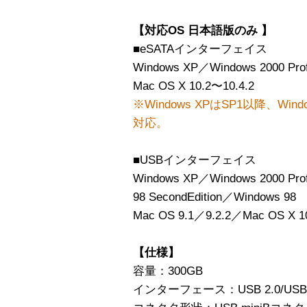
【対応OS 日本語版のみ 】
■eSATAインターフェイス
Windows XP／Windows 2000 Prof
Mac OS X 10.2〜10.4.2
※Windows XPはSP1以降、Window
対応。
■USBインターフェイス
Windows XP／Windows 2000 Pro
98 SecondEdition／Windows 98
Mac OS 9.1／9.2.2／Mac OS X 1
【仕様】
容量：300GB
インターフェース：USB 2.0/USB 1.1、