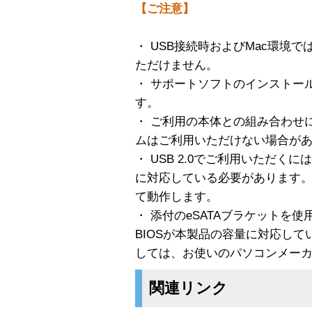
【ご注意】
・ USB接続時およびMac環境
ただけません。
・ サポートソフトのインストール
す。
・ ご利用の本体との組み合わせ
ムはご利用いただけない場合が
・ USB 2.0でご利用いただくには
に対応している必要があります。対
て動作します。
・ 添付のeSATAブラケットを
BIOSが本製品の容量に対応し
しては、お使いのパソコンメー
関連リンク