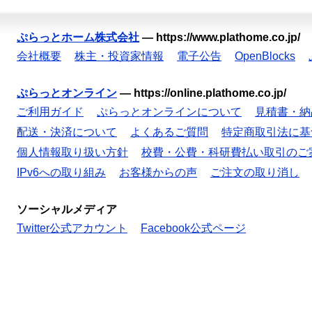
ぷらっとホーム株式会社
—
https://www.plathome.co.jp/
会社概要
株主・投資家情報
電子公告
OpenBlocks
ぷらっとオンライン
—
https://online.plathome.co.jp/
ご利用ガイド
ぷらっとオンラインについて
見積書・納
配送・決済について
よくあるご質問
特定商取引法に基
個人情報取り扱い方針
校費・公費・科研費払い取引のご
IPv6への取り組み
お客様からの声
ご注文の取り消し
ソーシャルメディア
Twitter公式アカウント
Facebook公式ページ