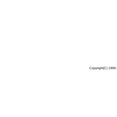
Copyright(C) 1999-2