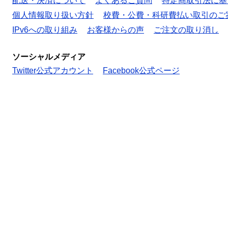
配送・決済について
よくあるご質問
特定商取引法に基
個人情報取り扱い方針
校費・公費・科研費払い取引のご
IPv6への取り組み
お客様からの声
ご注文の取り消し
ソーシャルメディア
Twitter公式アカウント
Facebook公式ページ