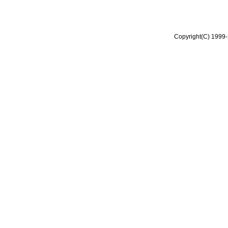
Copyright(C) 1999-2