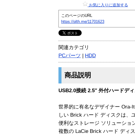
お気に入りに追加する
このページのURL
https://plth.me/11701623
関連カテゴリ
PCパーツ
|
HDD
商品説明
USB2.0接続 2.5″ 外付ハードディ
世界的に有名なデザイナー Ora-
しい Brick ハード ディスク
便利なストレージ ソリューショ
複数の LaCie Brick ハード