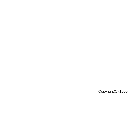
Copyright(C) 1999-2