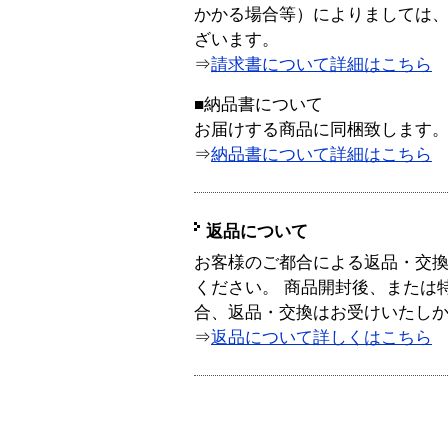
かかる場合等）によりましては
ざいます。
⇒
請求書について詳細はこちら
■納品書について
お届けする商品に同梱致します
⇒
納品書について詳細はこちら
返品について
お客様のご都合による返品・交
ください。 商品開封後、または
合、返品・交換はお受けいたし
⇒
返品について詳しくはこちら