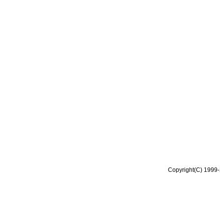
Copyright(C) 1999-2