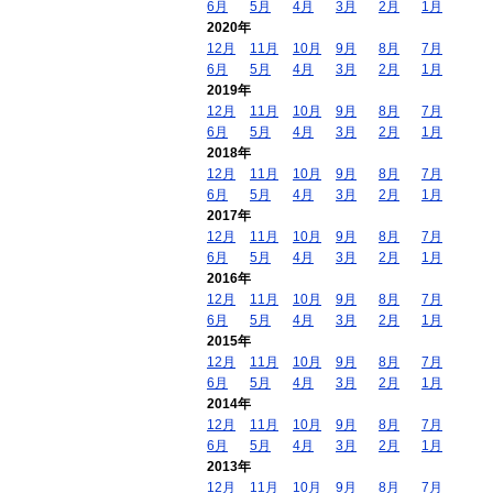
6月
5月
4月
3月
2月
1月
2020年
12月
11月
10月
9月
8月
7月
6月
5月
4月
3月
2月
1月
2019年
12月
11月
10月
9月
8月
7月
6月
5月
4月
3月
2月
1月
2018年
12月
11月
10月
9月
8月
7月
6月
5月
4月
3月
2月
1月
2017年
12月
11月
10月
9月
8月
7月
6月
5月
4月
3月
2月
1月
2016年
12月
11月
10月
9月
8月
7月
6月
5月
4月
3月
2月
1月
2015年
12月
11月
10月
9月
8月
7月
6月
5月
4月
3月
2月
1月
2014年
12月
11月
10月
9月
8月
7月
6月
5月
4月
3月
2月
1月
2013年
12月
11月
10月
9月
8月
7月