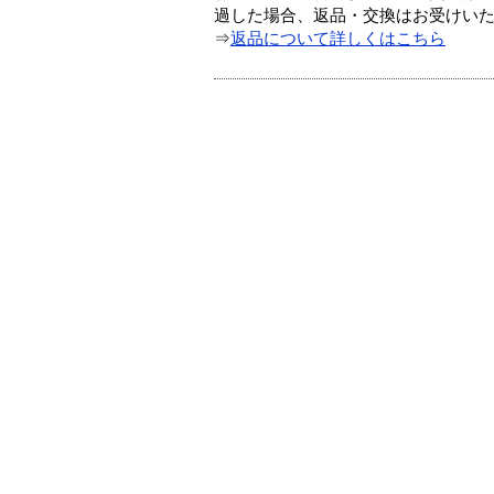
過した場合、返品・交換はお受けい
⇒
返品について詳しくはこちら