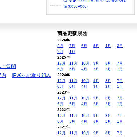
CANON P-002 LBP用ラベル用紙 A4 0
面 (6055A006)
商品更新履歴
2026年
8月
7月
6月
5月
4月
3月
2月
1月
2025年
12月
11月
10月
9月
8月
7月
るご質問
6月
5月
4月
3月
2月
1月
案内
IPv6への取り組み
2024年
12月
11月
10月
9月
8月
7月
6月
5月
4月
3月
2月
1月
2023年
12月
11月
10月
9月
8月
7月
6月
5月
4月
3月
2月
1月
2022年
12月
11月
10月
9月
8月
7月
6月
5月
4月
3月
2月
1月
2021年
12月
11月
10月
9月
8月
7月