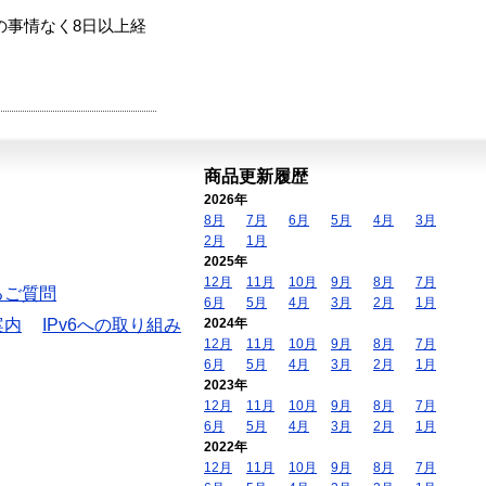
の事情なく8日以上経
商品更新履歴
2026年
8月
7月
6月
5月
4月
3月
2月
1月
2025年
12月
11月
10月
9月
8月
7月
るご質問
6月
5月
4月
3月
2月
1月
案内
IPv6への取り組み
2024年
12月
11月
10月
9月
8月
7月
6月
5月
4月
3月
2月
1月
2023年
12月
11月
10月
9月
8月
7月
6月
5月
4月
3月
2月
1月
2022年
12月
11月
10月
9月
8月
7月