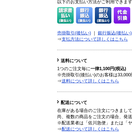
以下のお支払い方法がご利用できま
売掛取引(後払い)
｜
銀行振込(後払い)
⇒
支払方法について詳しくはこちら
送料について
1つのご注文毎に
一律1,100円(税込)
※売掛取引(後払い)のお客様は33,0
⇒
送料について詳しくはこちら
配送について
在庫がある場合のご注文につきまし
尚、複数の商品をご注文の場合、発
※配送業者は「佐川急便」または「
⇒
配送について詳しくはこちら