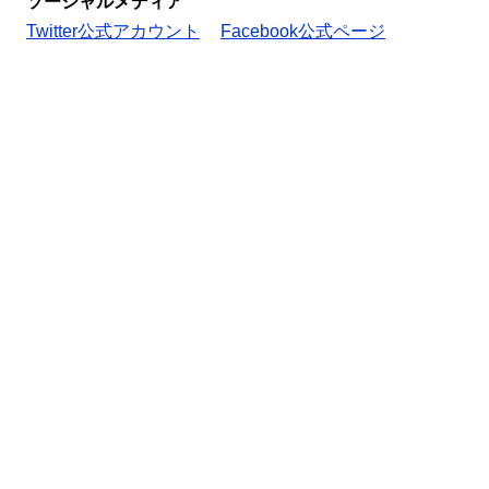
ソーシャルメディア
Twitter公式アカウント
Facebook公式ページ