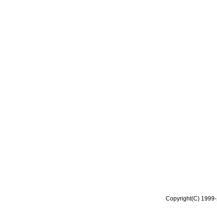
Copyright(C) 1999-2