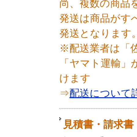
尚、複数の商品
発送は商品がす
発送となります
※配送業者は「
「ヤマト運輸」
けます
⇒
配送について
見積書・請求書