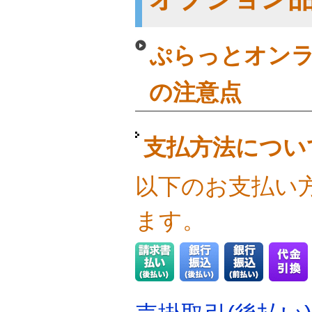
ぷらっとオンラ
の注意点
支払方法につい
以下のお支払い
ます。