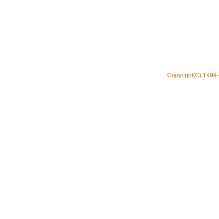
Copyright(C) 1999-2