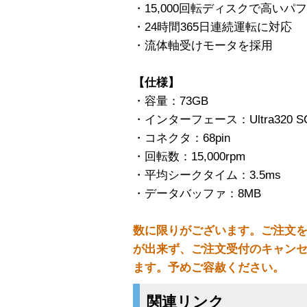
・15,000回転ディスクで高い
・24時間365日連続運転に対応
・流体軸受けモータを採用
【仕様】
・容量：73GB
・インターフェース：Ultra320 SC
・コネクタ：68pin
・回転数：15,000rpm
・平均シークタイム：3.5ms
・データバッファ：8MB
数に限りがございます。ご注文
が出来ず、ご注文受付のキャン
ます。予めご容赦ください。
関連リンク