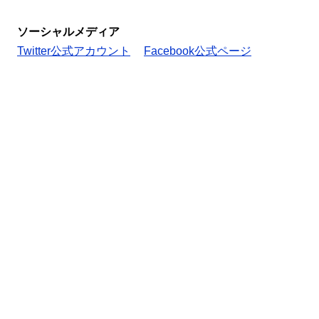
ソーシャルメディア
Twitter公式アカウント
Facebook公式ページ