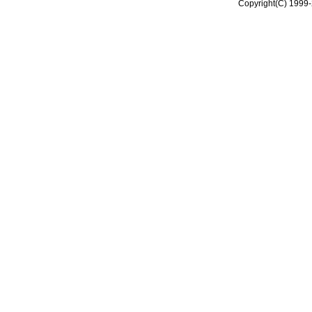
Copyright(C) 1999-2