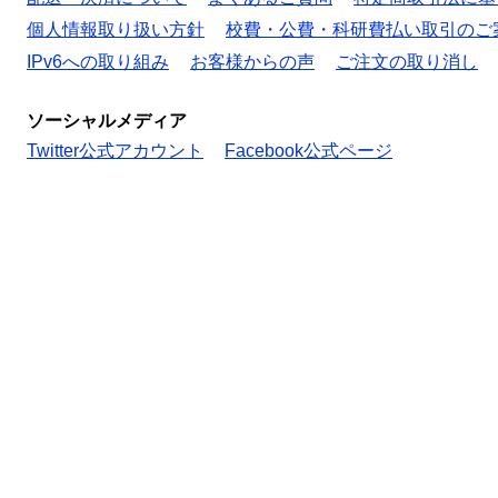
個人情報取り扱い方針
校費・公費・科研費払い取引のご
IPv6への取り組み
お客様からの声
ご注文の取り消し
ソーシャルメディア
Twitter公式アカウント
Facebook公式ページ