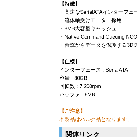
【特徴】
・高速なSerialATAインターフェ
・流体軸受けモーター採用
・8MB大容量キャッシュ
・Native Command Queuing N
・衝撃からデータを保護する3D
【仕様】
インターフェース : SerialATA
容量 : 80GB
回転数 : 7,200rpm
バッファ : 8MB
【ご注意】
本製品はバルク品となります。
関連リンク