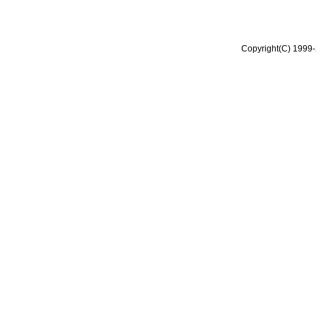
Copyright(C) 1999-2