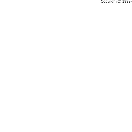
Copyright(C) 1999-2