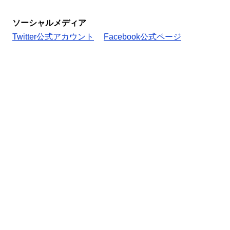
ソーシャルメディア
Twitter公式アカウント
Facebook公式ページ