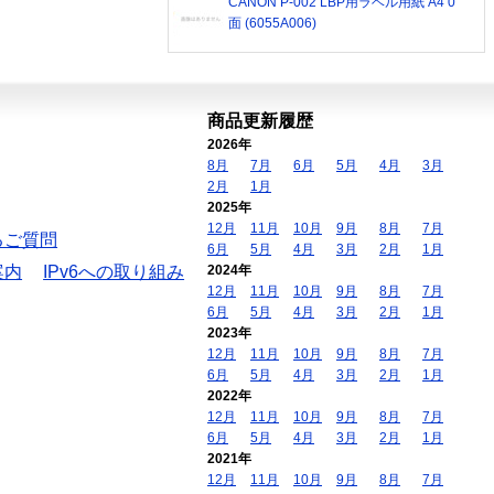
CANON P-002 LBP用ラベル用紙 A4 0
面 (6055A006)
商品更新履歴
2026年
8月
7月
6月
5月
4月
3月
2月
1月
2025年
12月
11月
10月
9月
8月
7月
るご質問
6月
5月
4月
3月
2月
1月
案内
IPv6への取り組み
2024年
12月
11月
10月
9月
8月
7月
6月
5月
4月
3月
2月
1月
2023年
12月
11月
10月
9月
8月
7月
6月
5月
4月
3月
2月
1月
2022年
12月
11月
10月
9月
8月
7月
6月
5月
4月
3月
2月
1月
2021年
12月
11月
10月
9月
8月
7月