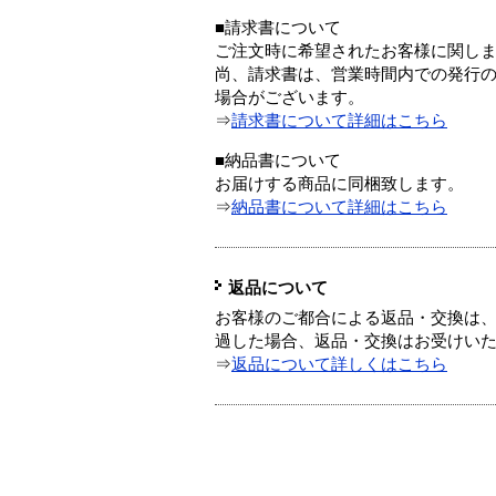
■請求書について
ご注文時に希望されたお客様に関し
尚、請求書は、営業時間内での発行
場合がございます。
⇒
請求書について詳細はこちら
■納品書について
お届けする商品に同梱致します。
⇒
納品書について詳細はこちら
返品について
お客様のご都合による返品・交換は、
過した場合、返品・交換はお受けい
⇒
返品について詳しくはこちら