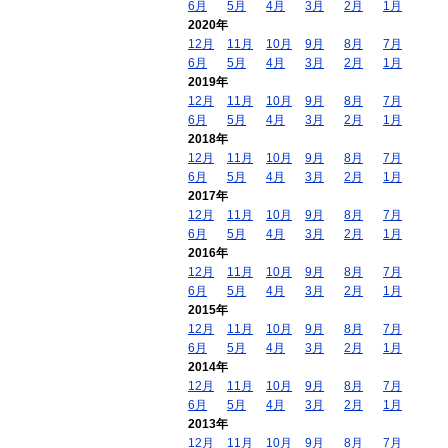
6月
5月
4月
3月
2月
1月
2020年
12月
11月
10月
9月
8月
7月
6月
5月
4月
3月
2月
1月
2019年
12月
11月
10月
9月
8月
7月
6月
5月
4月
3月
2月
1月
2018年
12月
11月
10月
9月
8月
7月
6月
5月
4月
3月
2月
1月
2017年
12月
11月
10月
9月
8月
7月
6月
5月
4月
3月
2月
1月
2016年
12月
11月
10月
9月
8月
7月
6月
5月
4月
3月
2月
1月
2015年
12月
11月
10月
9月
8月
7月
6月
5月
4月
3月
2月
1月
2014年
12月
11月
10月
9月
8月
7月
6月
5月
4月
3月
2月
1月
2013年
12月
11月
10月
9月
8月
7月