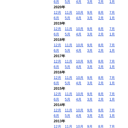
6月
5月
4月
3月
2月
1月
2020年
12月
11月
10月
9月
8月
7月
6月
5月
4月
3月
2月
1月
2019年
12月
11月
10月
9月
8月
7月
6月
5月
4月
3月
2月
1月
2018年
12月
11月
10月
9月
8月
7月
6月
5月
4月
3月
2月
1月
2017年
12月
11月
10月
9月
8月
7月
6月
5月
4月
3月
2月
1月
2016年
12月
11月
10月
9月
8月
7月
6月
5月
4月
3月
2月
1月
2015年
12月
11月
10月
9月
8月
7月
6月
5月
4月
3月
2月
1月
2014年
12月
11月
10月
9月
8月
7月
6月
5月
4月
3月
2月
1月
2013年
12月
11月
10月
9月
8月
7月