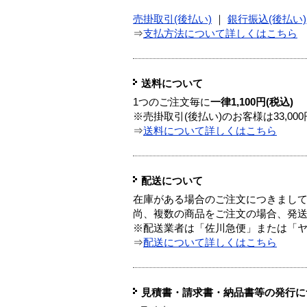
売掛取引(後払い)
｜
銀行振込(後払い)
⇒
支払方法について詳しくはこちら
送料について
1つのご注文毎に
一律1,100円(税込)
※売掛取引(後払い)のお客様は33,0
⇒
送料について詳しくはこちら
配送について
在庫がある場合のご注文につきまし
尚、複数の商品をご注文の場合、発
※配送業者は「佐川急便」または「
⇒
配送について詳しくはこちら
見積書・請求書・納品書等の発行に